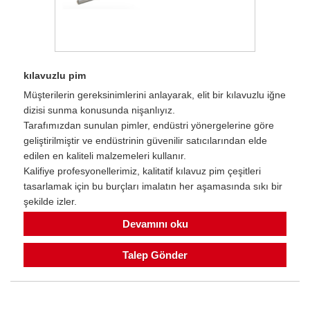
kılavuzlu pim
Müşterilerin gereksinimlerini anlayarak, elit bir kılavuzlu iğne
dizisi sunma konusunda nişanlıyız.
Tarafımızdan sunulan pimler, endüstri yönergelerine göre
geliştirilmiştir ve endüstrinin güvenilir satıcılarından elde
edilen en kaliteli malzemeleri kullanır.
Kalifiye profesyonellerimiz, kalitatif kılavuz pim çeşitleri
tasarlamak için bu burçları imalatın her aşamasında sıkı bir
şekilde izler.
Devamını oku
Talep Gönder