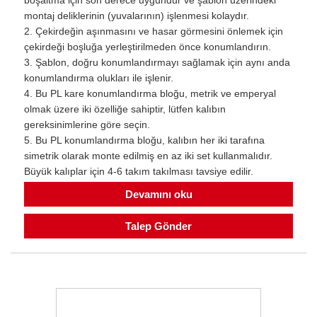
montaj deliklerinin (yuvalarının) işlenmesi kolaydır.
2. Çekirdeğin aşınmasını ve hasar görmesini önlemek için
çekirdeği boşluğa yerleştirilmeden önce konumlandırın.
3. Şablon, doğru konumlandırmayı sağlamak için aynı anda
konumlandırma olukları ile işlenir.
4. Bu PL kare konumlandırma bloğu, metrik ve emperyal
olmak üzere iki özelliğe sahiptir, lütfen kalıbın
gereksinimlerine göre seçin.
5. Bu PL konumlandırma bloğu, kalıbın her iki tarafına
simetrik olarak monte edilmiş en az iki set kullanmalıdır.
Büyük kalıplar için 4-6 takım takılması tavsiye edilir.
Devamını oku
Talep Gönder