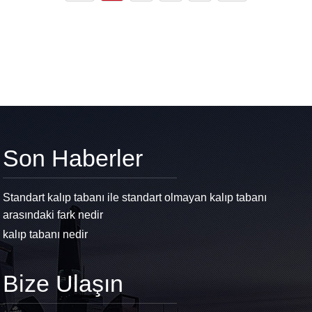
Son Haberler
Standart kalıp tabanı ile standart olmayan kalıp tabanı
arasındaki fark nedir
kalıp tabanı nedir
Bize Ulaşın