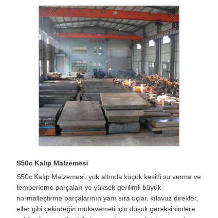
S50c Kalıp Malzemesi
S50c Kalıp Malzemesi, yük altında küçük kesitli su verme ve
temperleme parçaları ve yüksek gerilimli büyük
normalleştirme parçalarının yanı sıra uçlar, kılavuz direkler,
eller gibi çekirdeğin mukavemeti için düşük gereksinimlere