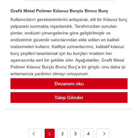
Grafit Metal Polimer Kılavuz Burçlu Bronz Burç
Kullanıcıların gereksinimlerini anlayarak, elit bir Kılavuz burç
yelpazesi sunmakla nişanlandık. Tarafımızdan sunulan
pimler, endüstri yönergelerine göre geliştirilmiştir ve
endüstrinin güvenilir satıcılarından elde edilen en kaliteli
malzemeleri kullanır. Kalifiye uzmanlarımız, kalitatif kılavuz
burç çeşitleri tasarlamak için bu burçları imalatın her
aşamasında sert bir şekilde izler. Aşağıdakiler, Grafit Metal
Polimer Kılavuz Burçlu Bronz Burç'a bir giriştir, onu daha iyi
anlamanıza yardımcı olmayı umuyorum.
Devamını oku
Talep Gönder
1
2
3
4