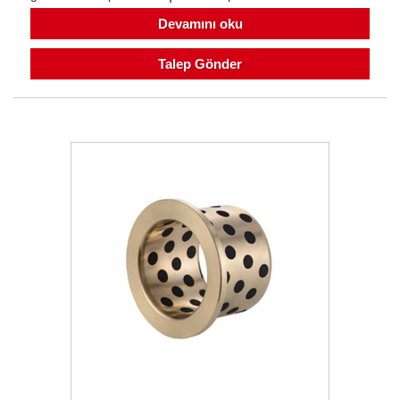
Devamını oku
Talep Gönder